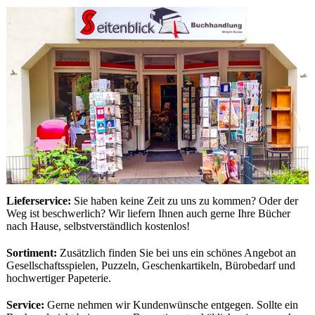
Lieferservice:
Sie haben keine Zeit zu uns zu kommen? Oder der
Weg ist beschwerlich? Wir liefern Ihnen auch gerne Ihre Bücher
nach Hause, selbstverständlich kostenlos!
Sortiment:
Zusätzlich finden Sie bei uns ein schönes Angebot an
Gesellschaftsspielen, Puzzeln, Geschenkartikeln, Bürobedarf und
hochwertiger Papeterie.
Service:
Gerne nehmen wir Kundenwünsche entgegen. Sollte ein