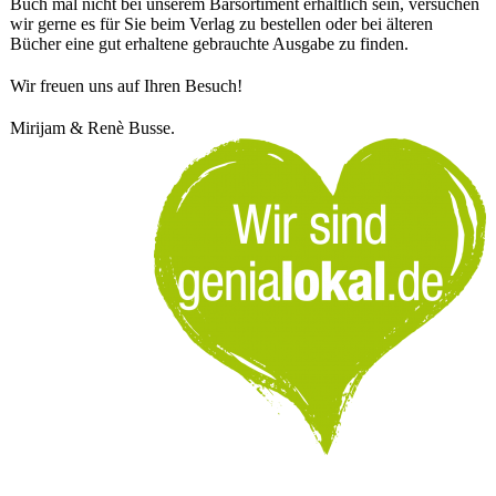
Buch mal nicht bei unserem Barsortiment erhältlich sein, versuchen
wir gerne es für Sie beim Verlag zu bestellen oder bei älteren
Bücher eine gut erhaltene gebrauchte Ausgabe zu finden.
Wir freuen uns auf Ihren Besuch!
Mirijam & Renè Busse.