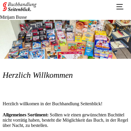
Mirijam Busse
Herzlich Willkommen
Herzlich willkomen in der Buchhandlung Seitenblick!
Allgemeines Sortiment:
Sollten wir einen gewünschten Buchtitel
nicht vorrätig haben, besteht die Möglichkeit das Buch, in der Regel
über Nacht, zu bestellen.